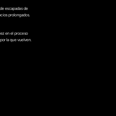
de escapadas de 
ocios prolongados.
ez en el proceso 
por la que vuelven.