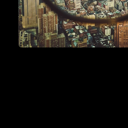
Tu agencia de viajes 