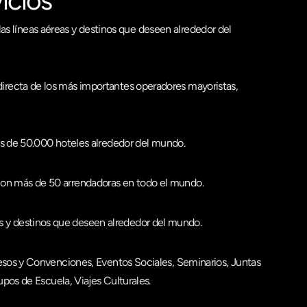
icios
las líneas aéreas y destinos que deseen alrededor del 
directa de los más importantes operadores mayoristas, 
 de 50.000 hoteles alrededor del mundo. 
on más de 50 arrendadoras en todo el mundo. 
as y destinos que deseen alrededor del mundo. 
sos y Convenciones, Eventos Sociales, Seminarios, Juntas 
upos de Escuela, Viajes Culturales.